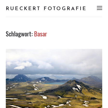
RUECKERT FOTOGRAFIE
Men
Schlagwort:
Basar