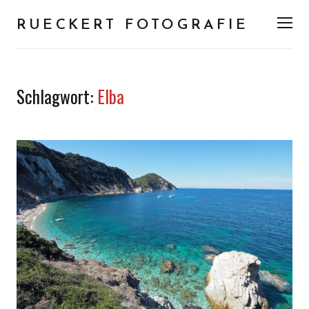
RUECKERT FOTOGRAFIE
Men
Schlagwort:
Elba