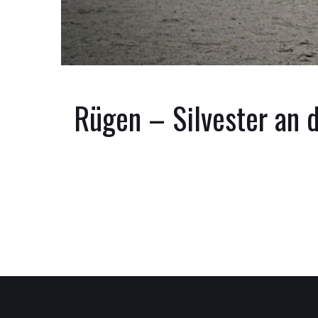
Rügen – Silvester an 