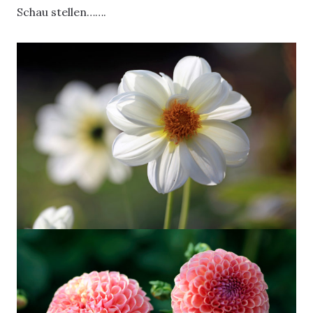
Schau stellen…….