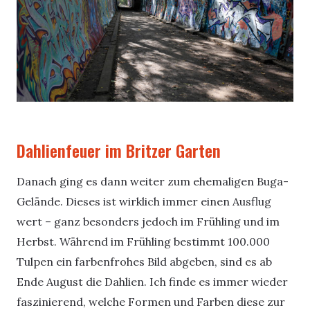
Dahlienfeuer im Britzer Garten
Danach ging es dann weiter zum ehemaligen Buga-
Gelände. Dieses ist wirklich immer einen Ausflug
wert – ganz besonders jedoch im Frühling und im
Herbst. Während im Frühling bestimmt 100.000
Tulpen ein farbenfrohes Bild abgeben, sind es ab
Ende August die Dahlien. Ich finde es immer wieder
faszinierend, welche Formen und Farben diese zur