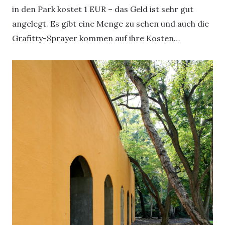
in den Park kostet 1 EUR – das Geld ist sehr gut
angelegt. Es gibt eine Menge zu sehen und auch die
Grafitty-Sprayer kommen auf ihre Kosten…