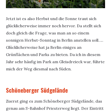
Jetzt ist es also Herbst und die Sonne traut sich
glücklicherweise immer noch hervor. Da stellt sich
doch gleich die Frage, was man an so einem
sonnigen Herbst-Sonntag in Berlin anstellen soll…..
Glücklicherweise hat ja Berlin einiges an
Grünflächen und Parks zu bieten. Da ich in diesem
Jahr sehr häufig im Park am Gleisdreieck war, führte
mich der Weg diesmal nach Süden.
Schöneberger Südgelände
Zuerst ging es zum Schöneberger Südgelände, das
genau am S-Bahnhof Priesterweg liegt. Der Eintritt