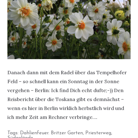
Danach dann mit dem Radel über das Tempelhofer
Feld – so schnell kann ein Sonntag in der Sonne
vergehen – Berlin: Ick find Dich echt dufte;-)) Den
Reisbericht über die Toskana gibt es demnächst –
wenn es hier in Berlin wirklich herbstlich wird und
ich mehr Zeit am Rechner verbringe….
Tags:
Dahlienfeuer. Britzer Garten
,
Priesterweg
,