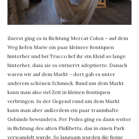
Zuerst ging es in Richtung Mercat Colon – auf dem
Weg liefen Marie ein paar kleinere Boutiquen
hinterher und bei Trucco lief ihr ein Kleid so lange
hinterher, dass sie es entnervt adoptierte. Danach
waren wir auf dem Markt – dort gab es unter
anderem schönen Schmuck. Rund um dem Markt
kann man also viel Zeit in kleinen Boutiquen
verbringen. In der Gegend rund um dem Markt
kann man aber außerdem ein paar traumhafte
Gebäude bewundern. Per Pedes ging es dann weiter
in Richtung des alten Flußbetts, das in einen Park
verwandelt wurde. So langsam wurden die Beine