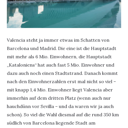
Valencia steht ja immer etwas im Schatten von
Barcelona und Madrid. Die eine ist die Hauptstadt
mit mehr als 6 Mio. Einwohnern, die Hauptstadt
„Kataloniens“ hat auch fast 5 Mio. Einwohner und
dazu auch noch einen Stadtstrand. Danach kommt
nach den Einwohnerzahlen erst mal nicht so viel –
mit knapp 1,4 Mio. Einwohner liegt Valencia aber
immerhin auf dem dritten Platz (wenn auch nur
hauchdünn vor Sevilla – und da waren wir ja auch
schon). So viel die Wahl diesmal auf die rund 350 km
südlich von Barcelona liegende Stadt am