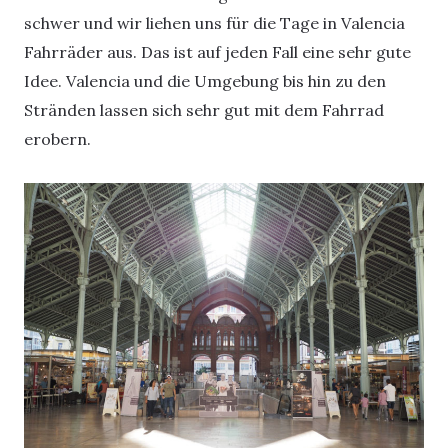
schwer und wir liehen uns für die Tage in Valencia
Fahrräder aus. Das ist auf jeden Fall eine sehr gute
Idee. Valencia und die Umgebung bis hin zu den
Stränden lassen sich sehr gut mit dem Fahrrad
erobern.