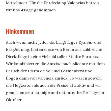
Mittelmeer. Für die Entdeckung Valencias hatten
wir uns 4Tage genommen.
Hinkommen
Auch wenn nicht jeder die Billigflieger RyanAir und
EasyJet mag, bieten diese von Berlin aus zahlreiche
Direktflüge in eine Vielzahl toller Städte Europas.
Wir kombinierten die Anreise nach Alicante mit dem
Besuch der Costa de Sol und Formentera und
flogen dann von Valencia zurück. So waren sowohl
die Flugzeiten als auch die Preise attraktiv und wir
genossen sehr sonnige und mitunter heiße Tage im
Oktober.