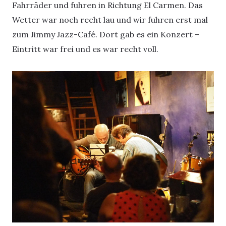
Fahrräder und fuhren in Richtung El Carmen. Das
Wetter war noch recht lau und wir fuhren erst mal
zum Jimmy Jazz-Café. Dort gab es ein Konzert –
Eintritt war frei und es war recht voll.