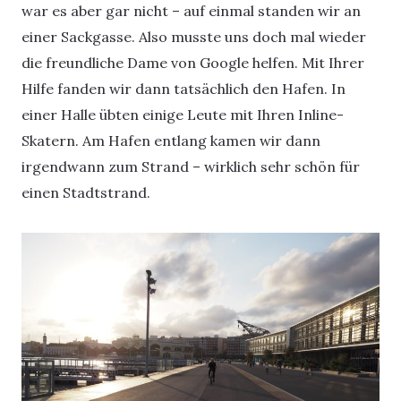
war es aber gar nicht – auf einmal standen wir an
einer Sackgasse. Also musste uns doch mal wieder
die freundliche Dame von Google helfen. Mit Ihrer
Hilfe fanden wir dann tatsächlich den Hafen. In
einer Halle übten einige Leute mit Ihren Inline-
Skatern. Am Hafen entlang kamen wir dann
irgendwann zum Strand – wirklich sehr schön für
einen Stadtstrand.