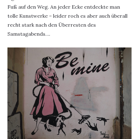
Fuß auf den Weg. An jeder Ecke entdeckte man
tolle Kunstwerke – leider roch es aber auch überall
recht stark nach den Überresten des
Samstagabends….