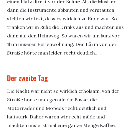
einen Platz direkt vor der Bühne. Als die Musiker
dann die Instrumente abbauten und verstauten,
stellten wir fest, dass es wirklich zu Ende war. So
tranken wir in Ruhe die Drinks aus und machten uns
dann auf den Heimweg. So waren wir um kurz vor
1h in unserer Ferienwohnung. Den Lärm von der
Straße hörte man leider recht deutlich…..
Der zweite Tag
Die Nacht war nicht so wirklich erholsam, von der
Straße hörte man gerade die Busse, die
Motorräder und Mopeds recht deutlich und
lautstark. Daher waren wir recht müde und
machten uns erst mal eine ganze Menge Kaffee.