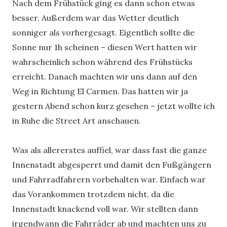
Nach dem Frühstück ging es dann schon etwas
besser. Außerdem war das Wetter deutlich
sonniger als vorhergesagt. Eigentlich sollte die
Sonne nur 1h scheinen – diesen Wert hatten wir
wahrscheinlich schon während des Frühstücks
erreicht. Danach machten wir uns dann auf den
Weg in Richtung El Carmen. Das hatten wir ja
gestern Abend schon kurz gesehen – jetzt wollte ich
in Ruhe die Street Art anschauen.
Was als allererstes auffiel, war dass fast die ganze
Innenstadt abgesperrt und damit den Fußgängern
und Fahrradfahrern vorbehalten war. Einfach war
das Vorankommen trotzdem nicht, da die
Innenstadt knackend voll war. Wir stellten dann
irgendwann die Fahrräder ab und machten uns zu