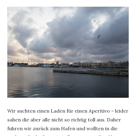
Wir suchten einen Laden für einen Aperitivo – leider
sahen die aber alle nicht so richtig toll aus. Daher
fuhren wir zurück zum Hafen und wollten in die