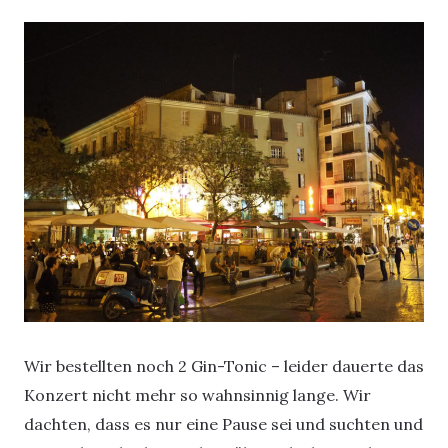
Wir bestellten noch 2 Gin-Tonic – leider dauerte das
Konzert nicht mehr so wahnsinnig lange. Wir
dachten, dass es nur eine Pause sei und suchten und