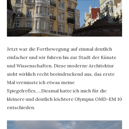
Jetzt war die Fortbewegung auf einmal deutlich
einfacher und wir fuhren bis zur Stadt der Künste
und Wissenschaften. Diese moderne Architektur
sieht wirklich recht beeindruckend aus, das erste
Mal vermisste ich etwas meine
Spiegelreflex…..Diesmal hatte ich mich für die
kleinere und deutlich leichtere Olympus OMD-EM 10
entschieden.