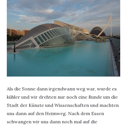
Als die Sonne dann irgendwann weg war, wurde es
kühler und wir drehten nur noch eine Runde um die
Stadt der Künste und Wissenschaften und machten
uns dann auf den Heimweg. Nach dem Essen
schwangen wir uns dann noch mal auf die