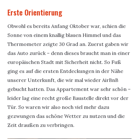
Erste Orientierung
Obwohl es bereits Anfang Oktober war, schien die
Sonne von einem knallig blauen Himmel und das
Thermometer zeigte 30 Grad an. Zuerst gaben wir
das Auto zurück – denn dieses braucht man in einer
europäischen Stadt mit Sicherheit nicht. So Fuß
ging es auf die ersten Entdeckungen in der Nähe
unserer Unterkunft, die wir mal wieder AirBnB
gebucht hatten. Das Appartement war sehr schön –
leider lag eine recht große Baustelle direkt vor der
Tür. So waren wir also noch viel mehr dazu
gezwungen das schöne Wetter zu nutzen und die
Zeit draußen zu verbringen.