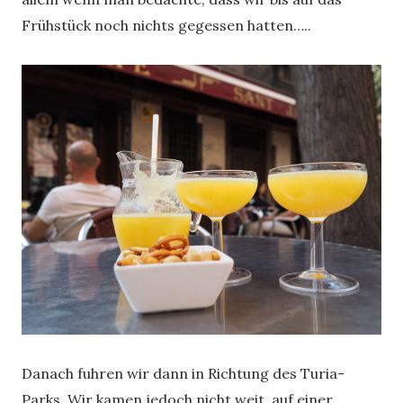
Frühstück noch nichts gegessen hatten…..
Danach fuhren wir dann in Richtung des Turia-
Parks. Wir kamen jedoch nicht weit, auf einer