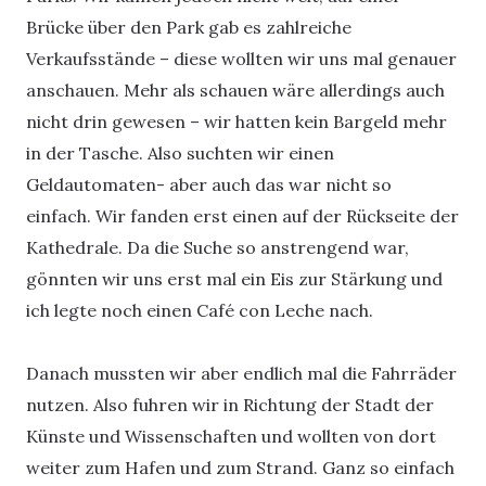
Brücke über den Park gab es zahlreiche
Verkaufsstände – diese wollten wir uns mal genauer
anschauen. Mehr als schauen wäre allerdings auch
nicht drin gewesen – wir hatten kein Bargeld mehr
in der Tasche. Also suchten wir einen
Geldautomaten- aber auch das war nicht so
einfach. Wir fanden erst einen auf der Rückseite der
Kathedrale. Da die Suche so anstrengend war,
gönnten wir uns erst mal ein Eis zur Stärkung und
ich legte noch einen Café con Leche nach.
Danach mussten wir aber endlich mal die Fahrräder
nutzen. Also fuhren wir in Richtung der Stadt der
Künste und Wissenschaften und wollten von dort
weiter zum Hafen und zum Strand. Ganz so einfach