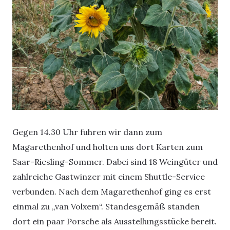
Gegen 14.30 Uhr fuhren wir dann zum
Magarethenhof und holten uns dort Karten zum
Saar-Riesling-Sommer. Dabei sind 18 Weingüter und
zahlreiche Gastwinzer mit einem Shuttle-Service
verbunden. Nach dem Magarethenhof ging es erst
einmal zu „van Volxem“. Standesgemäß standen
dort ein paar Porsche als Ausstellungsstücke bereit.