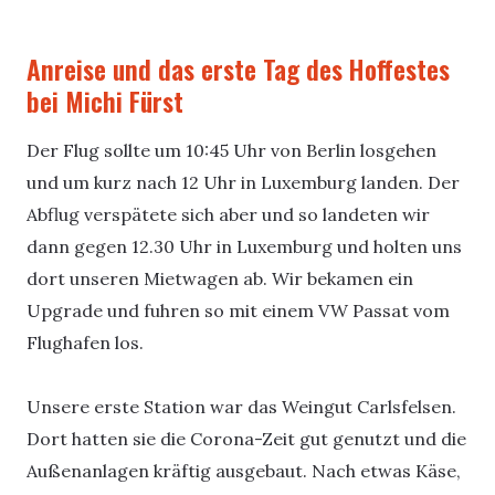
Anreise und das erste Tag des Hoffestes
bei Michi Fürst
Der Flug sollte um 10:45 Uhr von Berlin losgehen
und um kurz nach 12 Uhr in Luxemburg landen. Der
Abflug verspätete sich aber und so landeten wir
dann gegen 12.30 Uhr in Luxemburg und holten uns
dort unseren Mietwagen ab. Wir bekamen ein
Upgrade und fuhren so mit einem VW Passat vom
Flughafen los.
Unsere erste Station war das Weingut Carlsfelsen.
Dort hatten sie die Corona-Zeit gut genutzt und die
Außenanlagen kräftig ausgebaut. Nach etwas Käse,