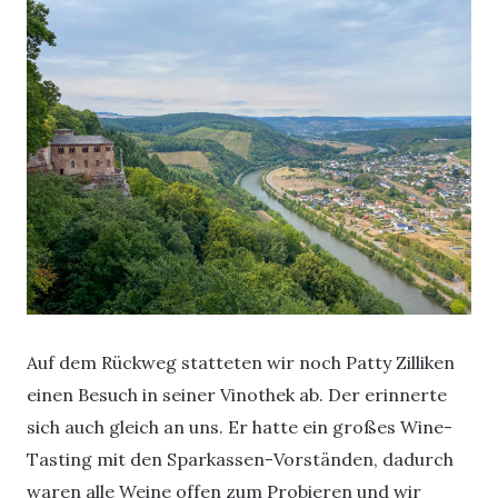
Auf dem Rückweg statteten wir noch Patty Zilliken
einen Besuch in seiner Vinothek ab. Der erinnerte
sich auch gleich an uns. Er hatte ein großes Wine-
Tasting mit den Sparkassen-Vorständen, dadurch
waren alle Weine offen zum Probieren und wir