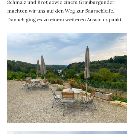
Schmalz und Brot sowie einem Grauburgunder
machten wir uns auf den Weg zur Saarschleife.
Danach ging es zu einem weiteren Aussichtspunkt.