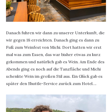
Danach fuhren wir dann zu unserer Unterkunft, die
wir gegen 18 erreichten. Danach ging es dann zu
Fuß zum Weinfest von Michi. Dort hatten wir erst
mal was zum Essen, das war bisher etwas zu kurz
gekommen und natürlich gab es Wein. Am Ende des
Abends ging es noch auf die Tanzfläche und Michi
schenkte Wein im großen Stil aus. Ein Glück gab es
später den Shuttle-Service zurück zum Hotel….