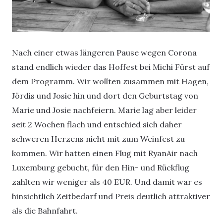
Nach einer etwas längeren Pause wegen Corona
stand endlich wieder das Hoffest bei Michi Fürst auf
dem Programm. Wir wollten zusammen mit Hagen,
Jördis und Josie hin und dort den Geburtstag von
Marie und Josie nachfeiern. Marie lag aber leider
seit 2 Wochen flach und entschied sich daher
schweren Herzens nicht mit zum Weinfest zu
kommen. Wir hatten einen Flug mit RyanAir nach
Luxemburg gebucht, für den Hin- und Rückflug
zahlten wir weniger als 40 EUR. Und damit war es
hinsichtlich Zeitbedarf und Preis deutlich attraktiver
als die Bahnfahrt.