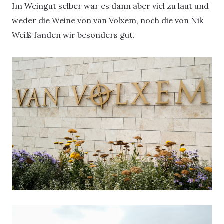
Im Weingut selber war es dann aber viel zu laut und
weder die Weine von van Volxem, noch die von Nik
Weiß fanden wir besonders gut.