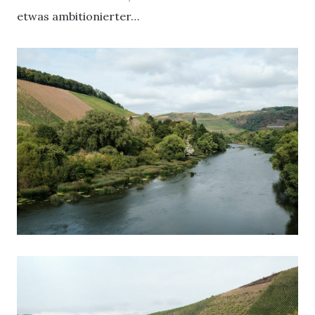
etwas ambitionierter…