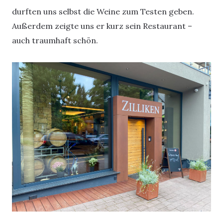
durften uns selbst die Weine zum Testen geben.
Außerdem zeigte uns er kurz sein Restaurant –
auch traumhaft schön.