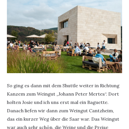
So ging es dann mit dem Shuttle weiter in Richtung
Kanzem zum Weingut „Johann Peter Mertes“. Dort
holten Josie und ich uns erst mal ein Baguette.
Danach liefen wir dann zum Weingut Cantzheim,
das ein kurzer Weg über die Saar war. Das Weingut
war auch sehr schön, die Weine und die Preise