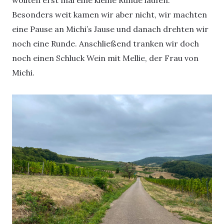
Besonders weit kamen wir aber nicht, wir machten
eine Pause an Michi’s Jause und danach drehten wir
noch eine Runde. Anschließend tranken wir doch
noch einen Schluck Wein mit Mellie, der Frau von
Michi.